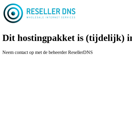
Dit hostingpakket is (tijdelijk) i
Neem contact op met de beheerder ResellerDNS