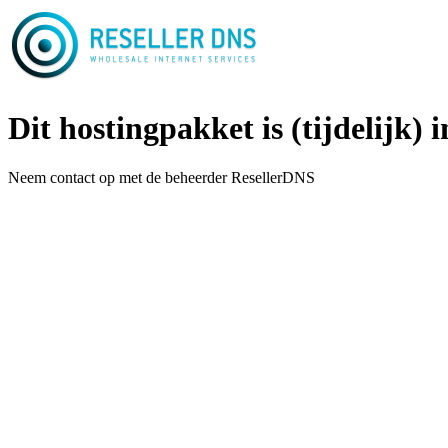
Dit hostingpakket is (tijdelijk) i
Neem contact op met de beheerder ResellerDNS